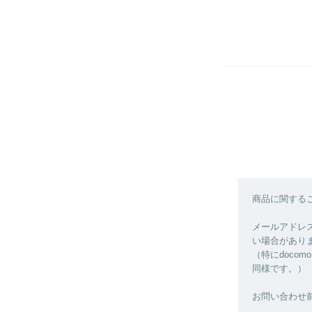
商品に関する
メールアドレス
い場合があり
（特にdoco
同様です。）
お問い合わせ