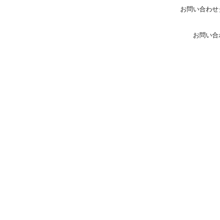
お問い合わせ
お問い合