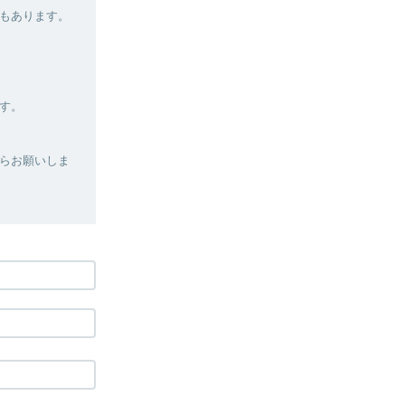
もあります。
す。
らお願いしま