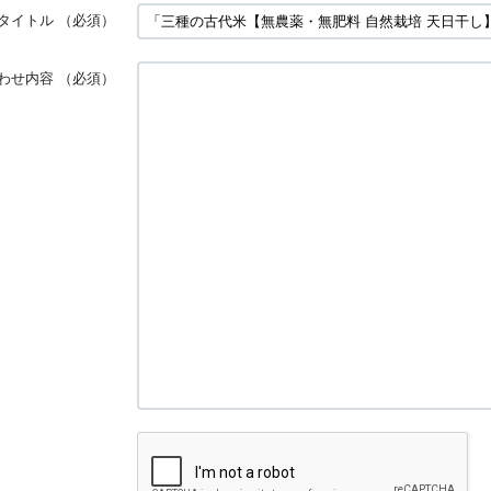
タイトル
（必須）
わせ内容
（必須）